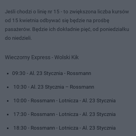
Jeśli chodzi o linię nr 15 - to zwiększona liczba kursów
od 15 kwietnia odbywać się będzie na prośbę
pasażerów. Będzie ich dokładnie pięć, od poniedziałku
do niedzieli.
Wieczorny Express - Wolski Kik
09:30 - Al. 23 Stycznia - Rossmann
10:30 - Al. 23 Stycznia – Rossmann
10:00 - Rossmann - Lotnicza - Al. 23 Stycznia
17:30 - Rossmann - Lotnicza - Al. 23 Stycznia
18:30 - Rossmann - Lotnicza - Al. 23 Stycznia