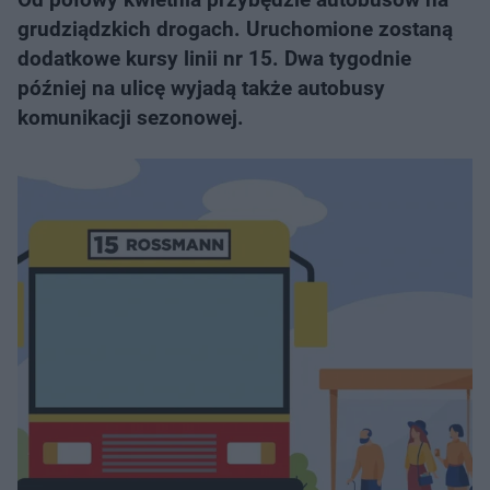
grudziądzkich drogach. Uruchomione zostaną
dodatkowe kursy linii nr 15. Dwa tygodnie
później na ulicę wyjadą także autobusy
komunikacji sezonowej.