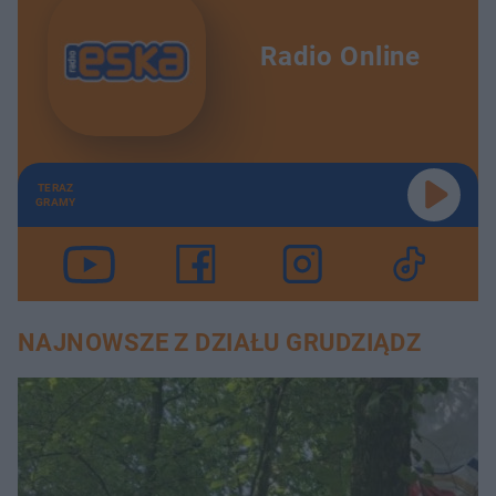
Radio Online
TERAZ
GRAMY
NAJNOWSZE Z DZIAŁU GRUDZIĄDZ