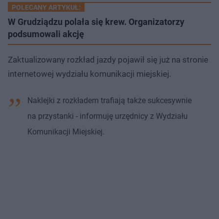
POLECANY ARTYKUŁ:
W Grudziądzu polała się krew. Organizatorzy
podsumowali akcję
Zaktualizowany rozkład jazdy pojawił się już na stronie
internetowej wydziału komunikacji miejskiej.
Naklejki z rozkładem trafiają także sukcesywnie
na przystanki - informuję urzędnicy z Wydziału
Komunikacji Miejskiej.