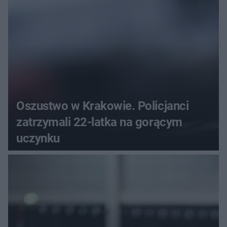
Oszustwo w Krakowie. Policjanci
zatrzymali 22-latka na gorącym
uczynku