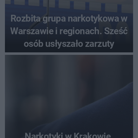
Rozbita grupa narkotykowa w
Warszawie i regionach. Sześć
osób usłyszało zarzuty
Narkotyki w Krakowie.