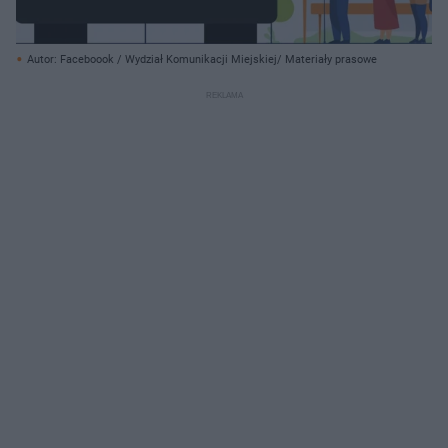
Autor: Faceboook / Wydział Komunikacji Miejskiej/ Materiały prasowe