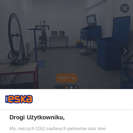
Rozwiń
Drogi Użytkowniku,
My, naszych 1162 zaufanych partnerów oraz inne