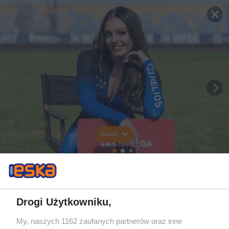
Rozwiń
Drogi Użytkowniku,
My, naszych 1162 zaufanych partnerów oraz inne