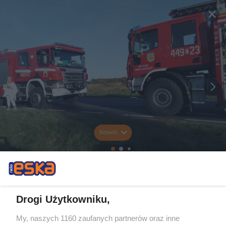
Rozwiń
Drogi Użytkowniku,
My, naszych 1160 zaufanych partnerów oraz inne