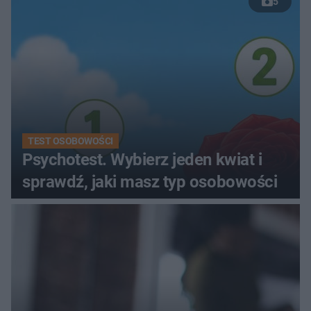
5
TEST OSOBOWOŚCI
Psychotest. Wybierz jeden kwiat i
sprawdź, jaki masz typ osobowości