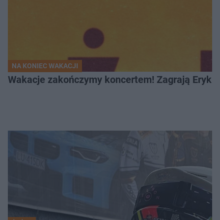
NA KONIEC WAKACJI
Wakacje zakończymy koncertem! Zagrają Eryk 