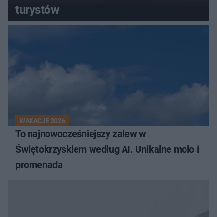
turystów
WAKACJE 2026
To najnowocześniejszy zalew w
Świętokrzyskiem według AI. Unikalne molo i
promenada