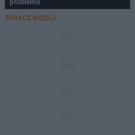
problemu
ZOBACZ WIĘCEJ