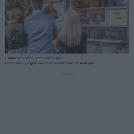
Autor: nadesłane/ Materiały prasowe
Zapowiada się wyjątkowo smaczne wydarzenie w Grudziądzu