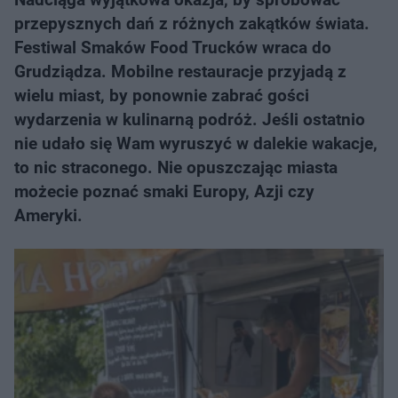
przepysznych dań z różnych zakątków świata.
Festiwal Smaków Food Trucków wraca do
Grudziądza. Mobilne restauracje przyjadą z
wielu miast, by ponownie zabrać gości
wydarzenia w kulinarną podróż. Jeśli ostatnio
nie udało się Wam wyruszyć w dalekie wakacje,
to nic straconego. Nie opuszczając miasta
możecie poznać smaki Europy, Azji czy
Ameryki.