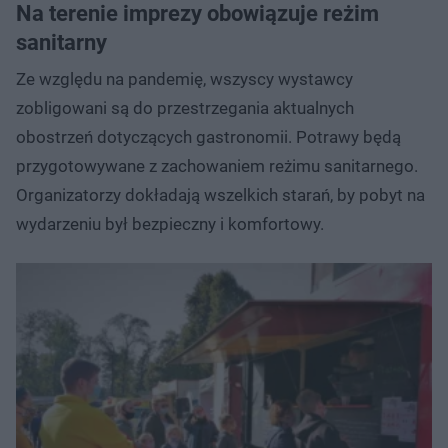
Na terenie imprezy obowiązuje reżim
sanitarny
Ze względu na pandemię, wszyscy wystawcy
zobligowani są do przestrzegania aktualnych
obostrzeń dotyczących gastronomii. Potrawy będą
przygotowywane z zachowaniem reżimu sanitarnego.
Organizatorzy dokładają wszelkich starań, by pobyt na
wydarzeniu był bezpieczny i komfortowy.