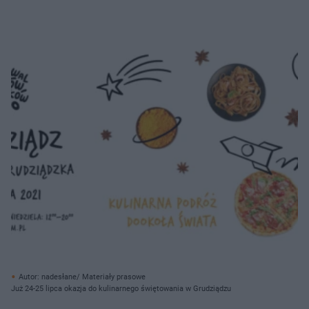
Autor: nadesłane/ Materiały prasowe
Już 24-25 lipca okazja do kulinarnego świętowania w Grudziądzu