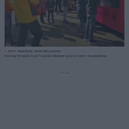
Autor: nadesłane/ Materiały prasowe
Festiwal Smaków Food Trucków odbędzie się przy Galerii Grudziądzkiej