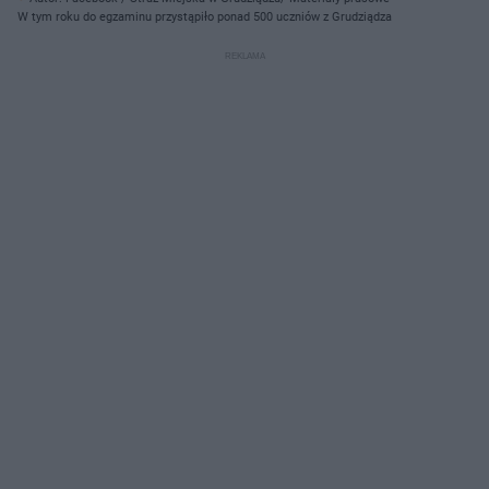
W tym roku do egzaminu przystąpiło ponad 500 uczniów z Grudziądza