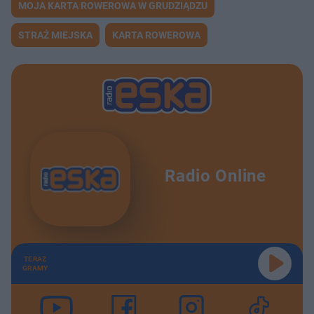
MOJA KARTA ROWEROWA W GRUDZIĄDZU
STRAŻ MIEJSKA
KARTA ROWEROWA
Radio Online
TERAZ
GRAMY