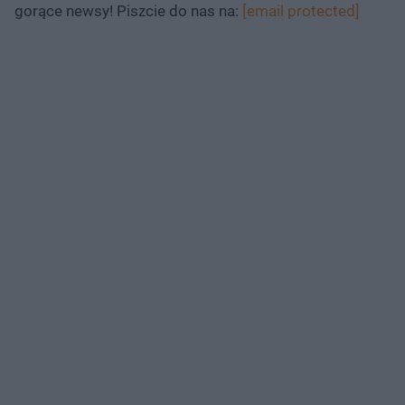
gorące newsy! Piszcie do nas na:
[email protected]