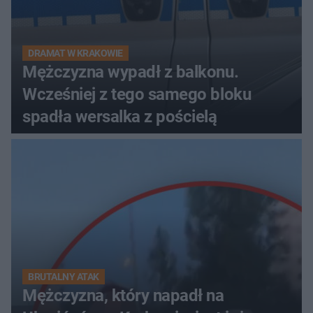
DRAMAT W KRAKOWIE
Mężczyzna wypadł z balkonu.
Wcześniej z tego samego bloku
spadła wersalka z pościelą
BRUTALNY ATAK
Mężczyzna, który napadł na