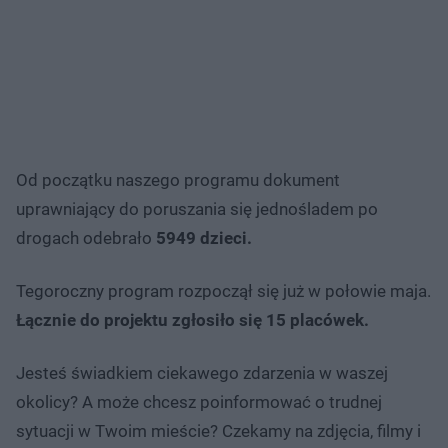
Od początku naszego programu dokument
uprawniający do poruszania się jednośladem po
drogach odebrało
5949 dzieci.
Tegoroczny program rozpoczął się już w połowie maja.
Łącznie do projektu zgłosiło się 15 placówek.
Jesteś świadkiem ciekawego zdarzenia w waszej
okolicy? A może chcesz poinformować o trudnej
sytuacji w Twoim mieście? Czekamy na zdjęcia, filmy i