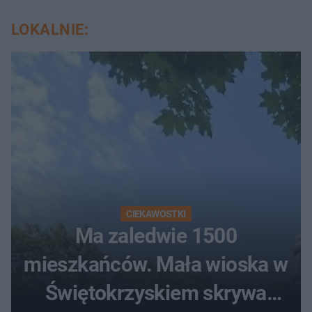
LOKALNIE:
CIEKAWOSTKI
Ma zaledwie 1500
mieszkańców. Mała wioska w
Świętokrzyskiem skrywa