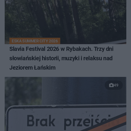
ESKA SUMMER CITY 2026
Slavia Festival 2026 w Rybakach. Trzy dni
słowiańskiej historii, muzyki i relaksu nad
Jeziorem Łańskim
49