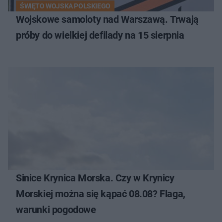
ŚWIĘTO WOJSKA POLSKIEGO
Wojskowe samoloty nad Warszawą. Trwają
próby do wielkiej defilady na 15 sierpnia
Sinice Krynica Morska. Czy w Krynicy
Morskiej można się kąpać 08.08? Flaga,
warunki pogodowe