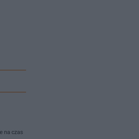
ce na czas