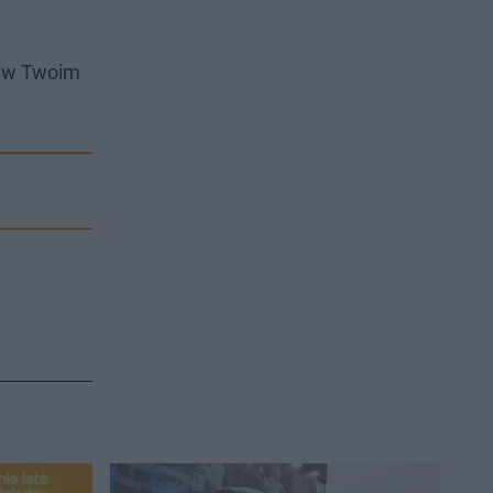
i w Twoim