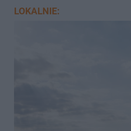
LOKALNIE: