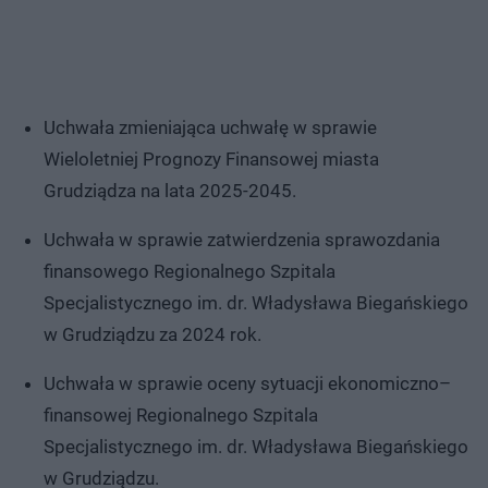
Uchwała zmieniająca uchwałę w sprawie
Wieloletniej Prognozy Finansowej miasta
Grudziądza na lata 2025-2045.
Uchwała w sprawie zatwierdzenia sprawozdania
finansowego Regionalnego Szpitala
Specjalistycznego im. dr. Władysława Biegańskiego
w Grudziądzu za 2024 rok.
Uchwała w sprawie oceny sytuacji ekonomiczno–
finansowej Regionalnego Szpitala
Specjalistycznego im. dr. Władysława Biegańskiego
w Grudziądzu.