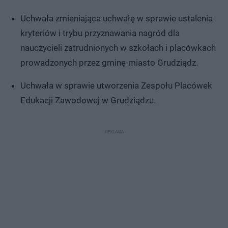
Uchwała zmieniająca uchwałę w sprawie ustalenia
kryteriów i trybu przyznawania nagród dla
nauczycieli zatrudnionych w szkołach i placówkach
prowadzonych przez gminę-miasto Grudziądz.
Uchwała w sprawie utworzenia Zespołu Placówek
Edukacji Zawodowej w Grudziądzu.