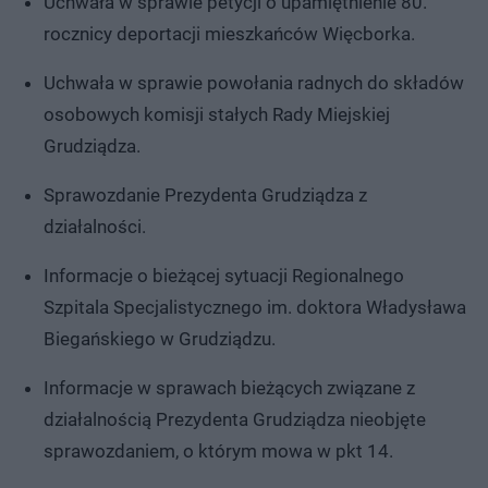
Uchwała w sprawie petycji o upamiętnienie 80.
rocznicy deportacji mieszkańców Więcborka.
Uchwała w sprawie powołania radnych do składów
osobowych komisji stałych Rady Miejskiej
Grudziądza.
Sprawozdanie Prezydenta Grudziądza z
działalności.
Informacje o bieżącej sytuacji Regionalnego
Szpitala Specjalistycznego im. doktora Władysława
Biegańskiego w Grudziądzu.
Informacje w sprawach bieżących związane z
działalnością Prezydenta Grudziądza nieobjęte
sprawozdaniem, o którym mowa w pkt 14.