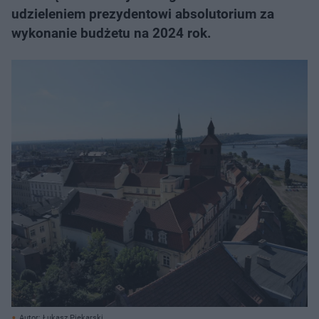
udzieleniem prezydentowi absolutorium za
wykonanie budżetu na 2024 rok.
Autor: Łukasz Piekarski