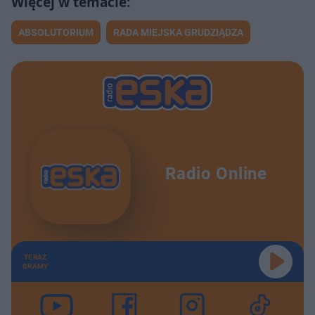
ABSOLUTORIUM
RADA MIEJSKA GRUDZIĄDZA
Radio Online
TERAZ
GRAMY