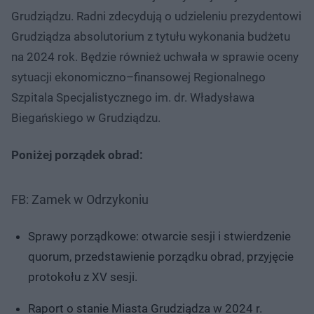
Grudziądzu. Radni zdecydują o udzieleniu prezydentowi
Grudziądza absolutorium z tytułu wykonania budżetu
na 2024 rok. Będzie również uchwała w sprawie oceny
sytuacji ekonomiczno–finansowej Regionalnego
Szpitala Specjalistycznego im. dr. Władysława
Biegańskiego w Grudziądzu.
Poniżej porządek obrad:
FB: Zamek w Odrzykoniu
Sprawy porządkowe: otwarcie sesji i stwierdzenie
quorum, przedstawienie porządku obrad, przyjęcie
protokołu z XV sesji.
Raport o stanie Miasta Grudziądza w 2024 r.