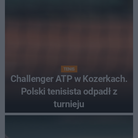
TENIS
Challenger ATP w Kozerkach.
Polski tenisista odpadł z
turnieju