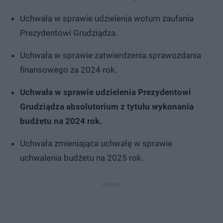
Uchwała w sprawie udzielenia wotum zaufania
Prezydentowi Grudziądza.
Uchwała w sprawie zatwierdzenia sprawozdania
finansowego za 2024 rok.
Uchwała w sprawie udzielenia Prezydentowi
Grudziądza absolutorium z tytułu wykonania
budżetu na 2024 rok.
Uchwała zmieniająca uchwałę w sprawie
uchwalenia budżetu na 2025 rok.