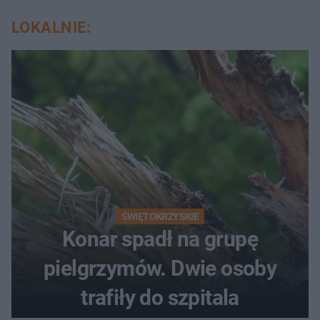
LOKALNIE:
ŚWIĘTOKRZYSKIE
Konar spadł na grupę
pielgrzymów. Dwie osoby
trafiły do szpitala