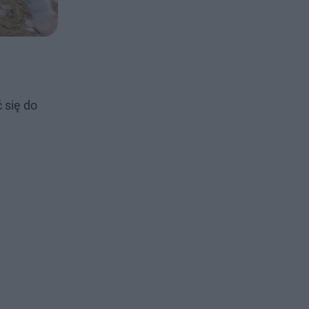
 się do