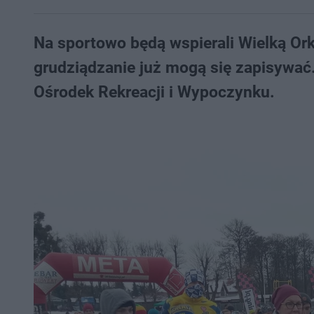
Na sportowo będą wspierali Wielką Ork
grudziądzanie już mogą się zapisywać
Ośrodek Rekreacji i Wypoczynku.