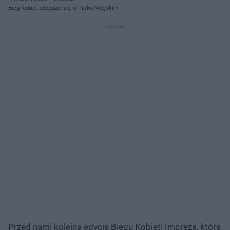
Bieg Kobiet odbędzie się w Parku Miejskim
Przed nami kolejna edycja Biegu Kobiet! Impreza, która