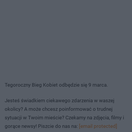
Tegoroczny Bieg Kobiet odbędzie się 9 marca.
Jesteś świadkiem ciekawego zdarzenia w waszej
okolicy? A może chcesz poinformować o trudnej
sytuacji w Twoim mieście? Czekamy na zdjęcia, filmy i
gorące newsy! Piszcie do nas na:
[email protected]