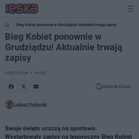
Bieg Kobiet ponownie w Grudziądzu! Aktualnie trwają zapisy
Bieg Kobiet ponownie w
Grudziądzu! Aktualnie trwają
zapisy
2025-02-04
14:59
Dodaj do Google
Łukasz Piekarski
Swoje święto uczczą na sportowo.
Wystartowały zapisy na tegoroczny Bieg Kobiet