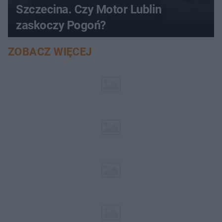
Szczecina. Czy Motor Lublin
zaskoczy Pogoń?
ZOBACZ WIĘCEJ