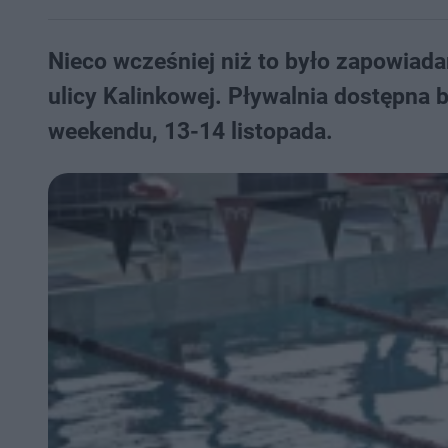
Nieco wcześniej niż to było zapowiad
ulicy Kalinkowej. Pływalnia dostępna 
weekendu, 13-14 listopada.