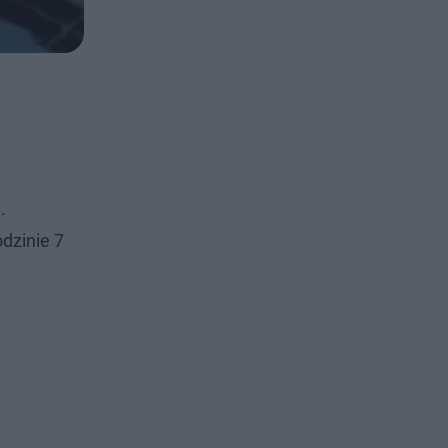
.
dzinie 7